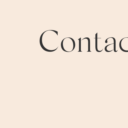
Conta