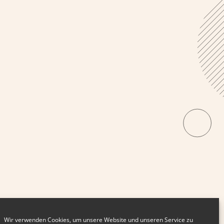
Wir verwenden Cookies, um unsere Website und unseren Service zu