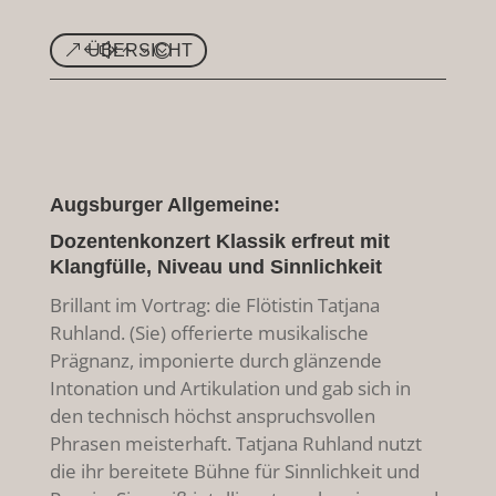
ÜBERSICHT
Augsburger Allgemeine:
Dozentenkonzert Klassik erfreut mit
Klangfülle, Niveau und Sinnlichkeit
Brillant im Vortrag: die Flötistin Tatjana
Ruhland. (Sie) offerierte musikalische
Prägnanz, imponierte durch glänzende
Intonation und Artikulation und gab sich in
den technisch höchst anspruchsvollen
Phrasen meisterhaft. Tatjana Ruhland nutzt
die ihr bereitete Bühne für Sinnlichkeit und