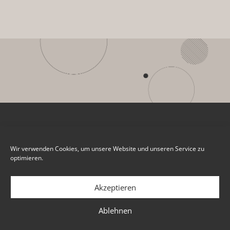
Wir verwenden Cookies, um unsere Website und unseren Service zu
optimieren.
Akzeptieren
Ablehnen
IMPRESSUM