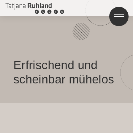
Erfrischend und
scheinbar mühelos