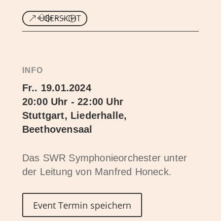
ÜBERSICHT
INFO
Fr.. 19.01.2024
20:00 Uhr - 22:00 Uhr
Stuttgart, Liederhalle,
Beethovensaal
Das SWR Symphonieorchester unter
der Leitung von Manfred Honeck.
Event Termin speichern