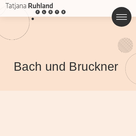
Bach und Bruckner