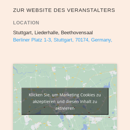
ZUR WEBSITE DES VERANSTALTERS
LOCATION
Stuttgart, Liederhalle, Beethovensaal
Berliner Platz 1-3, Stuttgart, 70174, Germany,
Klicken Sie, um Marketing Cookies zu
akzeptieren und diesen Inhalt zu
aktivieren