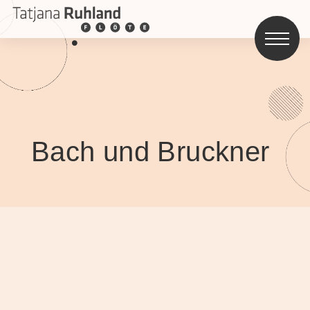
Bach und Bruckner