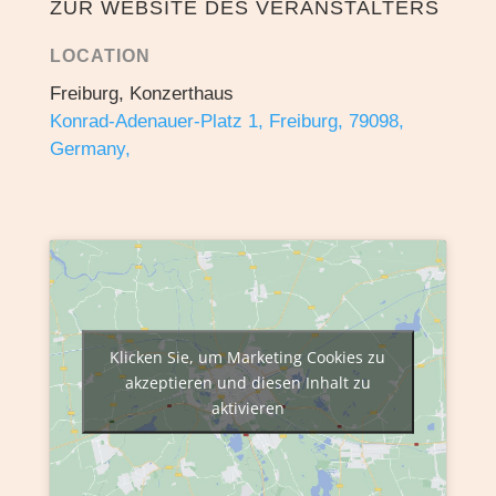
ZUR WEBSITE DES VERANSTALTERS
LOCATION
Freiburg, Konzerthaus
Konrad-Adenauer-Platz 1, Freiburg, 79098,
Germany,
Klicken Sie, um Marketing Cookies zu
akzeptieren und diesen Inhalt zu
aktivieren