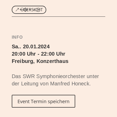
ÜBERSICHT
INFO
Sa.. 20.01.2024
20:00 Uhr - 22:00 Uhr
Freiburg, Konzerthaus
Das SWR Symphonieorchester unter
der Leitung von Manfred Honeck.
Event Termin speichern