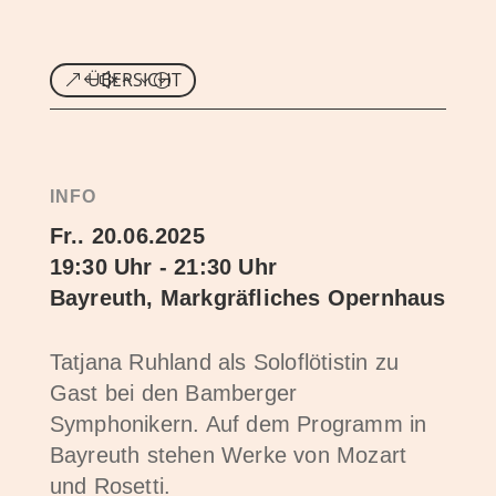
ÜBERSICHT
INFO
Fr.. 20.06.2025
19:30 Uhr - 21:30 Uhr
Bayreuth, Markgräfliches Opernhaus
Tatjana Ruhland als Soloflötistin zu
Gast bei den Bamberger
Symphonikern. Auf dem Programm in
Bayreuth stehen Werke von Mozart
und Rosetti.