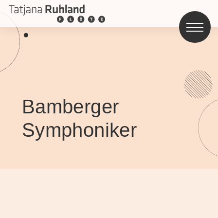
Bamberger
Symphoniker