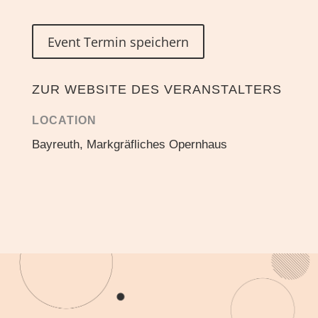
Event Termin speichern
ZUR WEBSITE DES VERANSTALTERS
LOCATION
Bayreuth, Markgräfliches Opernhaus