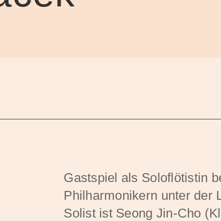
Gastspiel als Soloflötistin b
Philharmonikern unter der 
Solist ist Seong Jin-Cho (Kl