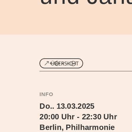
ÜBERSICHT
INFO
Do.. 13.03.2025
20:00 Uhr - 22:30 Uhr
Berlin, Philharmonie