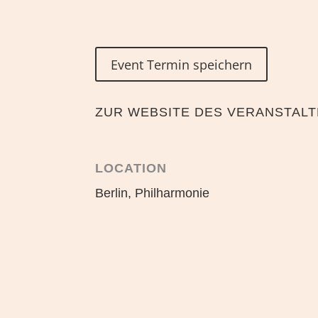
Event Termin speichern
ZUR WEBSITE DES VERANSTAL
LOCATION
Berlin, Philharmonie