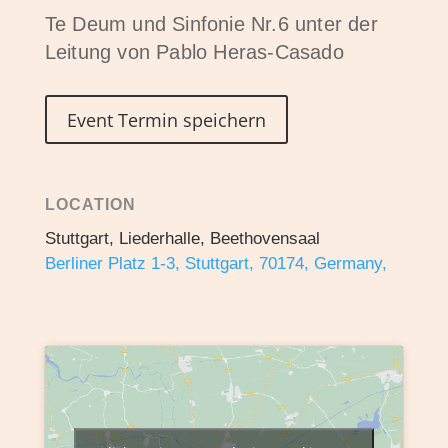
Te Deum und Sinfonie Nr.6 unter der
Leitung von Pablo Heras-Casado
Event Termin speichern
LOCATION
Stuttgart, Liederhalle, Beethovensaal
Berliner Platz 1-3, Stuttgart, 70174, Germany,