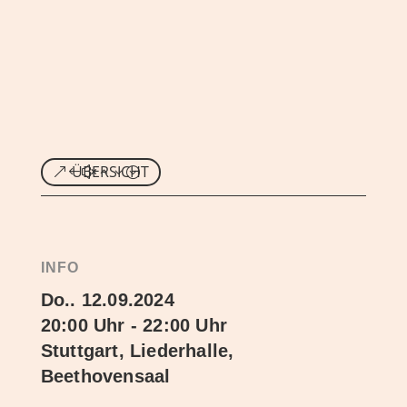
ÜBERSICHT
INFO
Do.. 12.09.2024
20:00 Uhr - 22:00 Uhr
Stuttgart, Liederhalle,
Beethovensaal