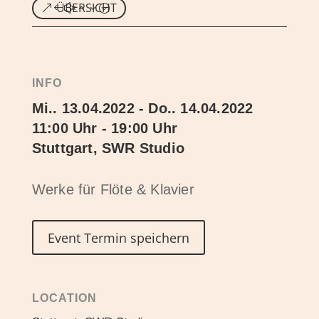
ÜBERSICHT
INFO
Mi.. 13.04.2022 - Do.. 14.04.2022
11:00 Uhr - 19:00 Uhr
Stuttgart, SWR Studio
Werke für Flöte & Klavier
Event Termin speichern
LOCATION