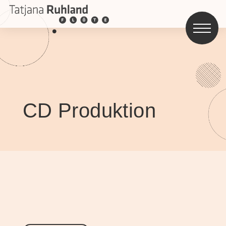
CD Produktion