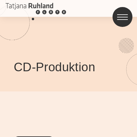
CD-Produktion