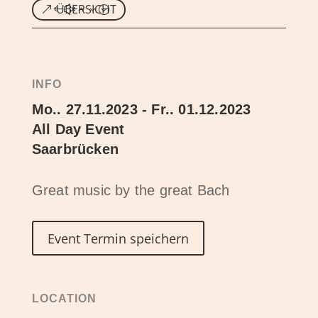
ÜBERSICHT
INFO
Mo.. 27.11.2023 - Fr.. 01.12.2023
All Day Event
Saarbrücken
Great music by the great Bach
Event Termin speichern
LOCATION