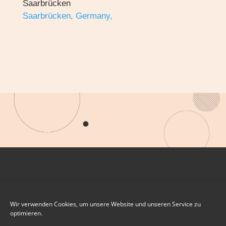
Saarbrücken
Saarbrücken, Germany,
Wir verwenden Cookies, um unsere Website und unseren Service zu
optimieren.