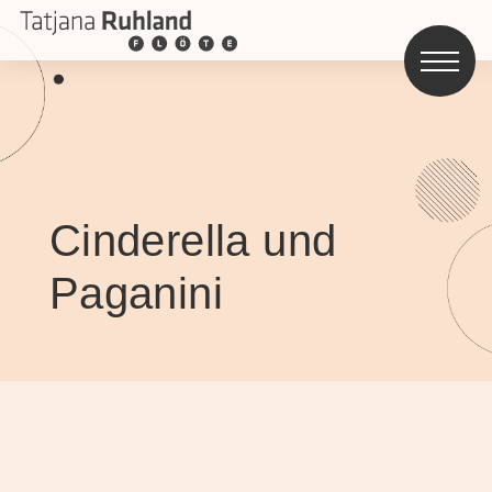
Cinderella und
Paganini