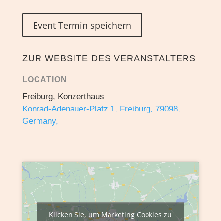
Event Termin speichern
ZUR WEBSITE DES VERANSTALTERS
LOCATION
Freiburg, Konzerthaus
Konrad-Adenauer-Platz 1, Freiburg, 79098,
Germany,
Klicken Sie, um Marketing Cookies zu