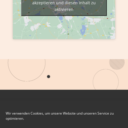
akzeptieren und diesen Inhalt zu
aktivieren
Wir verwenden Cookies, um unsere Website und unseren Service zu
optimieren.