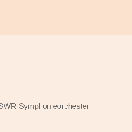
 SWR Symphonieorchester