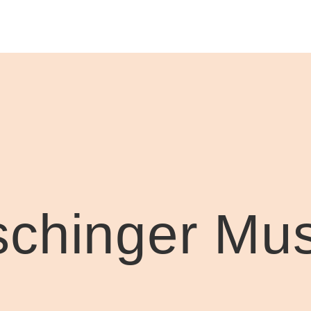
chinger Mus