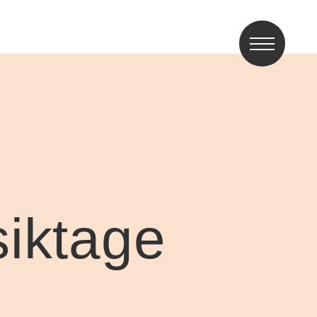
iktage