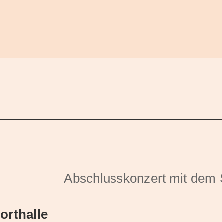
Abschlusskonzert mit dem
orthalle