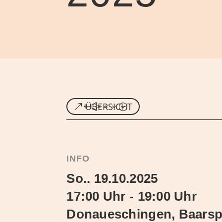
ÜBERSICHT
INFO
So.. 19.10.2025
17:00 Uhr - 19:00 Uhr
Donaueschingen, Baarsp