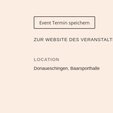
Event Termin speichern
ZUR WEBSITE DES VERANSTAL
LOCATION
Donaueschingen, Baarsporthalle