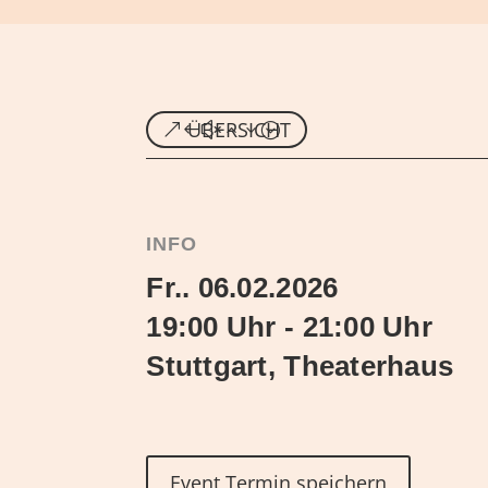
ÜBERSICHT
INFO
Fr.. 06.02.2026
19:00 Uhr - 21:00 Uhr
Stuttgart, Theaterhaus
Event Termin speichern