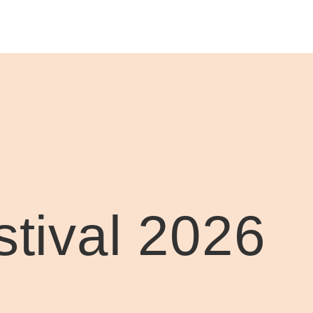
stival 2026