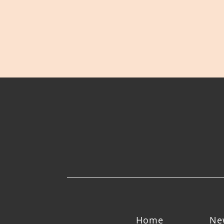
Home
Ne