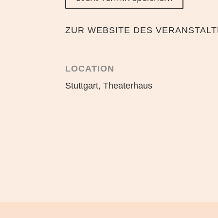
ZUR WEBSITE DES VERANSTAL
LOCATION
Stuttgart, Theaterhaus