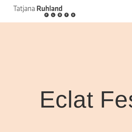
Eclat Fe