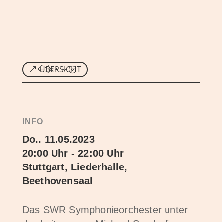
ÜBERSICHT
INFO
Do.. 11.05.2023
20:00 Uhr - 22:00 Uhr
Stuttgart, Liederhalle,
Beethovensaal
Das SWR Symphonieorchester unter