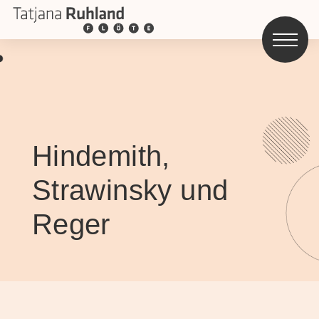
Hindemith,
Strawinsky und
Reger