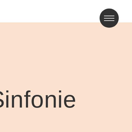
infonie