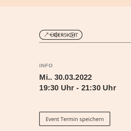
ÜBERSICHT
INFO
Mi.. 30.03.2022
19:30 Uhr - 21:30 Uhr
Event Termin speichern