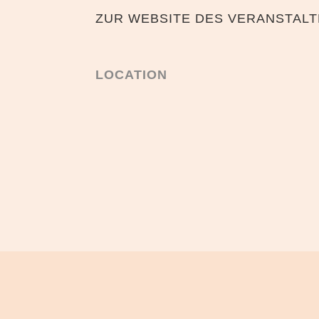
ZUR WEBSITE DES VERANSTAL
LOCATION