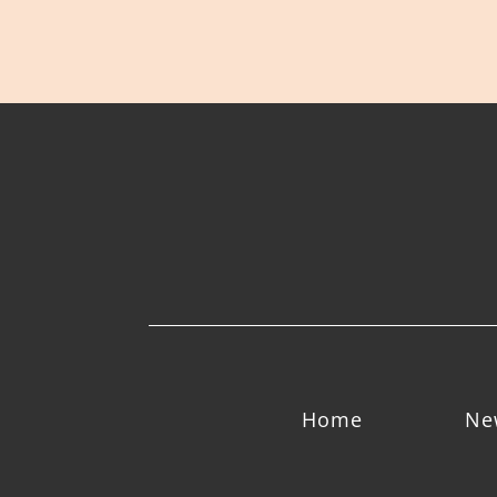
Home
Ne