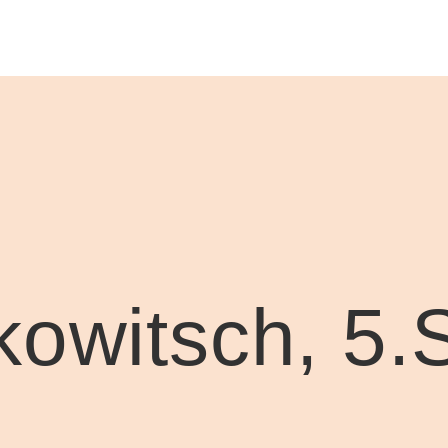
owitsch, 5.S