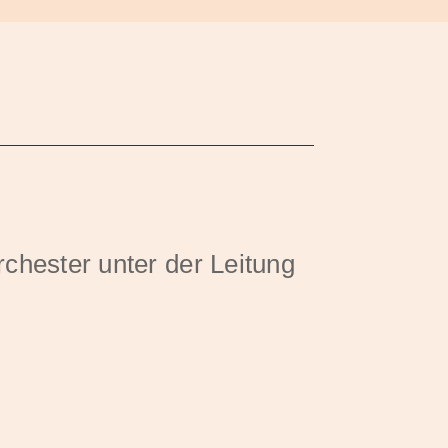
hester unter der Leitung