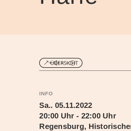
ÜBERSICHT
INFO
Sa.. 05.11.2022
20:00 Uhr - 22:00 Uhr
Regensburg, Historische