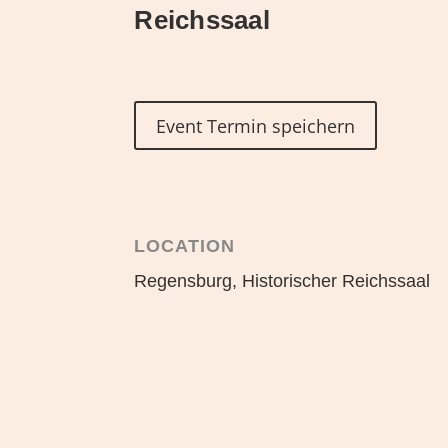
Reichssaal
Event Termin speichern
LOCATION
Regensburg, Historischer Reichssaal