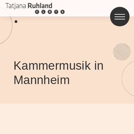
Kammermusik in
Mannheim