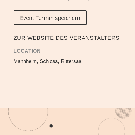
Event Termin speichern
ZUR WEBSITE DES VERANSTALTERS
LOCATION
Mannheim, Schloss, Rittersaal