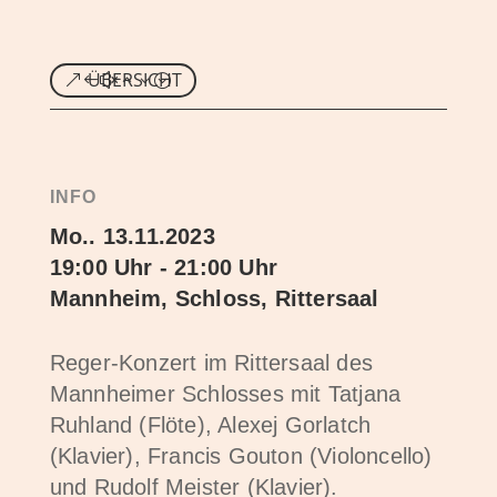
ÜBERSICHT
INFO
Mo.. 13.11.2023
19:00 Uhr - 21:00 Uhr
Mannheim, Schloss, Rittersaal
Reger-Konzert im Rittersaal des
Mannheimer Schlosses mit Tatjana
Ruhland (Flöte), Alexej Gorlatch
(Klavier), Francis Gouton (Violoncello)
und Rudolf Meister (Klavier).