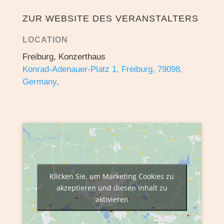
ZUR WEBSITE DES VERANSTALTERS
LOCATION
Freiburg, Konzerthaus
Konrad-Adenauer-Platz 1, Freiburg, 79098,
Germany,
Klicken Sie, um Marketing Cookies zu
akzeptieren und diesen Inhalt zu
aktivieren