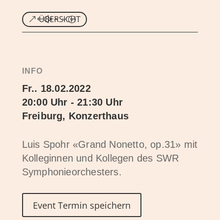
ÜBERSICHT
INFO
Fr.. 18.02.2022
20:00 Uhr - 21:30 Uhr
Freiburg, Konzerthaus
Luis Spohr «Grand Nonetto, op.31» mit
Kolleginnen und Kollegen des SWR
Symphonieorchesters.
Event Termin speichern