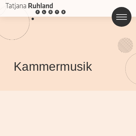
Kammermusik