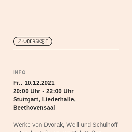
ÜBERSICHT
INFO
Fr.. 10.12.2021
20:00 Uhr - 22:00 Uhr
Stuttgart, Liederhalle,
Beethovensaal
Werke von Dvorak, Weill und Schulhoff