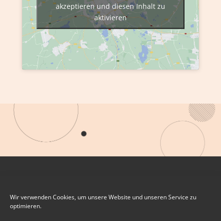
akzeptieren und diesen Inhalt zu
aktivieren
Wir verwenden Cookies, um unsere Website und unseren Service zu
optimieren.