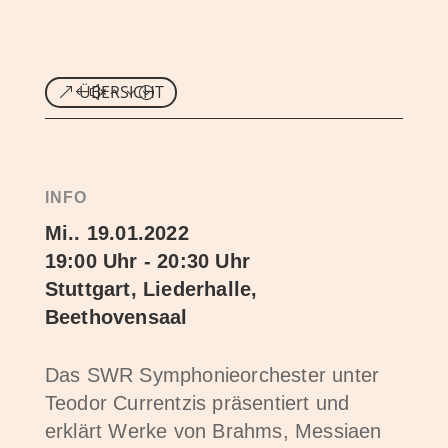
ÜBERSICHT
INFO
Mi.. 19.01.2022
19:00 Uhr - 20:30 Uhr
Stuttgart, Liederhalle,
Beethovensaal
Das SWR Symphonieorchester unter
Teodor Currentzis präsentiert und
erklärt Werke von Brahms, Messiaen