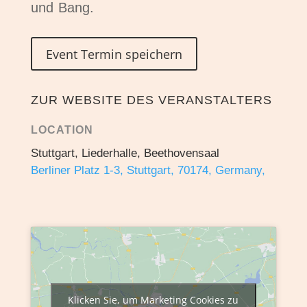
und Bang.
Event Termin speichern
ZUR WEBSITE DES VERANSTALTERS
LOCATION
Stuttgart, Liederhalle, Beethovensaal
Berliner Platz 1-3, Stuttgart, 70174, Germany,
Klicken Sie, um Marketing Cookies zu