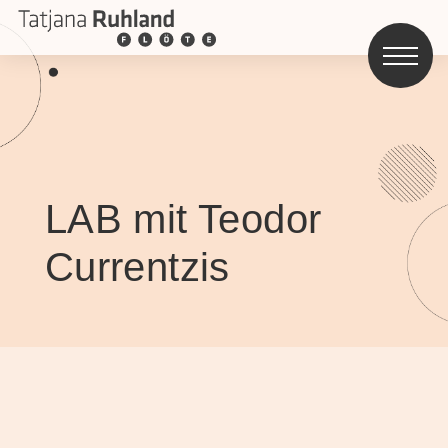
LAB mit Teodor
Currentzis