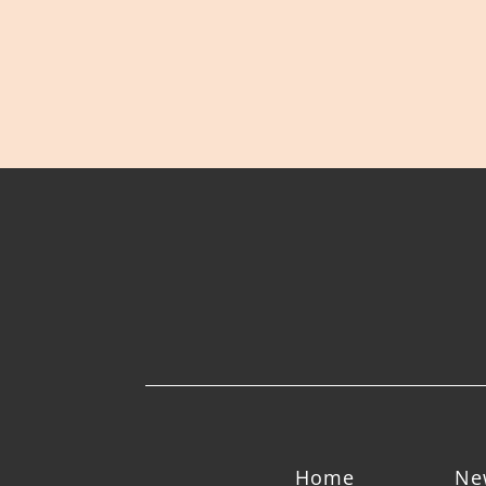
Home
Ne