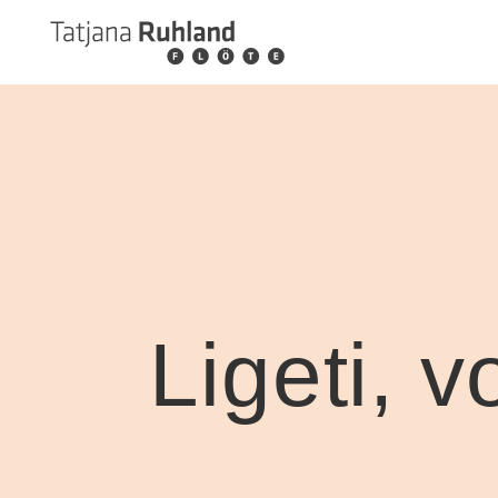
Ligeti,