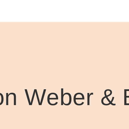
 von Weber &