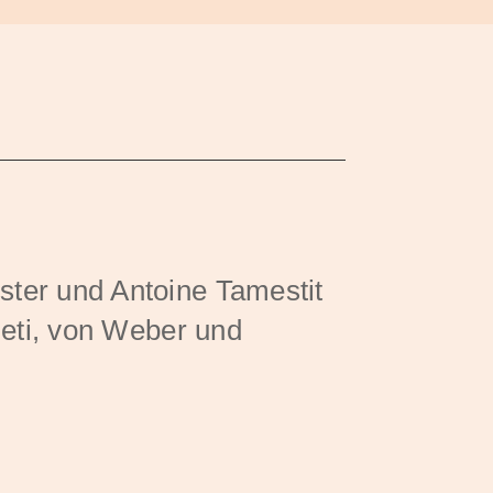
er und Antoine Tamestit
eti, von Weber und