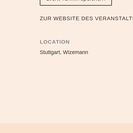
ZUR WEBSITE DES VERANSTAL
LOCATION
Stuttgart, Wizemann