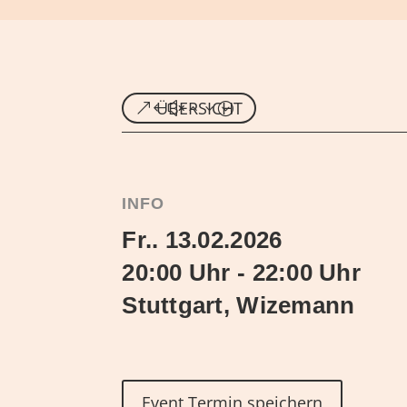
ÜBERSICHT
INFO
Fr.. 13.02.2026
20:00 Uhr - 22:00 Uhr
Stuttgart, Wizemann
Event Termin speichern