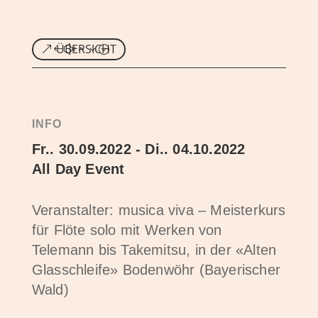
ÜBERSICHT
INFO
Fr.. 30.09.2022 - Di.. 04.10.2022
All Day Event
Veranstalter: musica viva – Meisterkurs
für Flöte solo mit Werken von
Telemann bis Takemitsu, in der «Alten
Glasschleife» Bodenwöhr (Bayerischer
Wald)