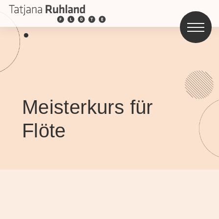
Meisterkurs für
Flöte