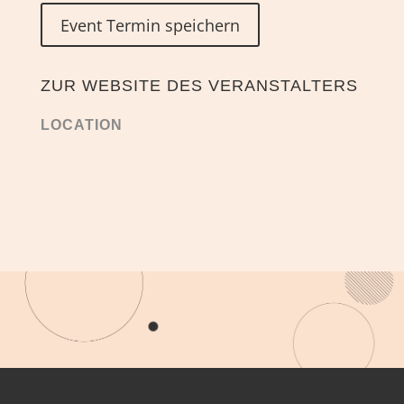
Event Termin speichern
ZUR WEBSITE DES VERANSTALTERS
LOCATION