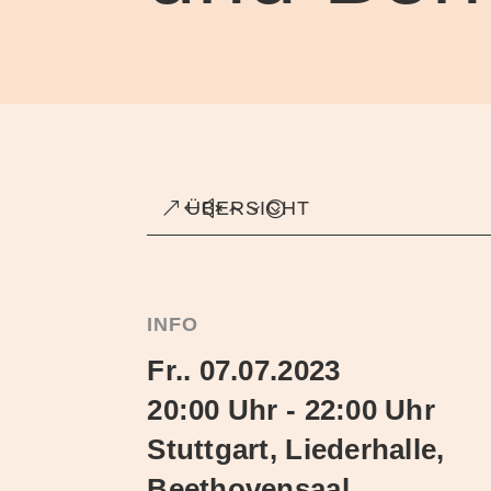
ÜBERSICHT
INFO
Fr.. 07.07.2023
20:00 Uhr - 22:00 Uhr
Stuttgart, Liederhalle,
Beethovensaal