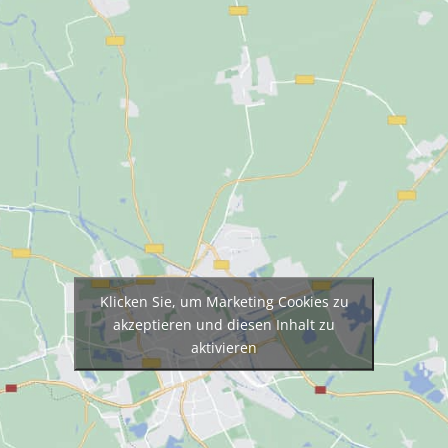
Klicken Sie, um Marketing Cookies zu
akzeptieren und diesen Inhalt zu
aktivieren