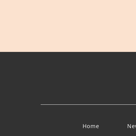
Home
Ne