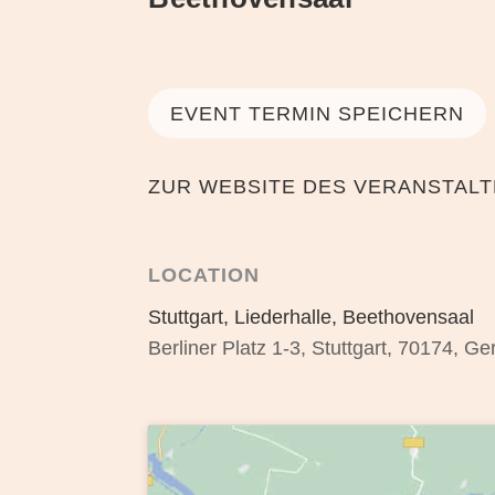
EVENT TERMIN SPEICHERN
ZUR WEBSITE DES VERANSTAL
LOCATION
Stuttgart, Liederhalle, Beethovensaal
Berliner Platz 1-3, Stuttgart, 70174, G