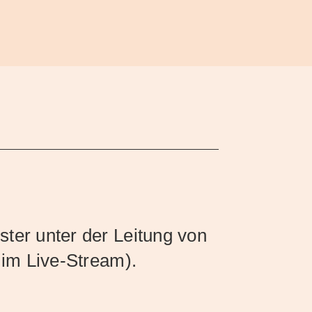
er unter der Leitung von
im Live-Stream).