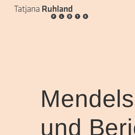
Mendels
und Beri