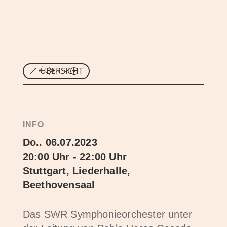
ÜBERSICHT
INFO
Do.. 06.07.2023
20:00 Uhr - 22:00 Uhr
Stuttgart, Liederhalle,
Beethovensaal
Das SWR Symphonieorchester unter