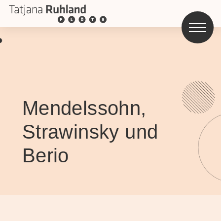
Mendelssohn,
Strawinsky und
Berio