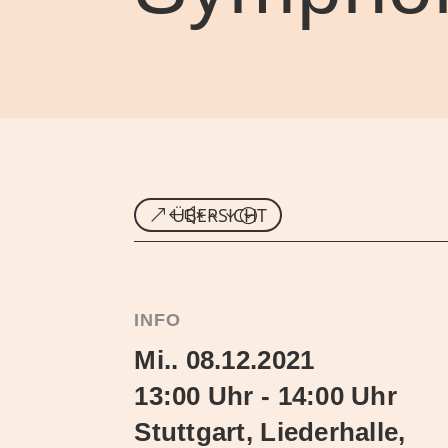
ÜBERSICHT
INFO
Mi.. 08.12.2021
13:00 Uhr - 14:00 Uhr
Stuttgart, Liederhalle,