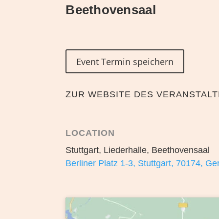
Beethovensaal
Event Termin speichern
ZUR WEBSITE DES VERANSTAL
LOCATION
Stuttgart, Liederhalle, Beethovensaal
Berliner Platz 1-3, Stuttgart, 70174, G