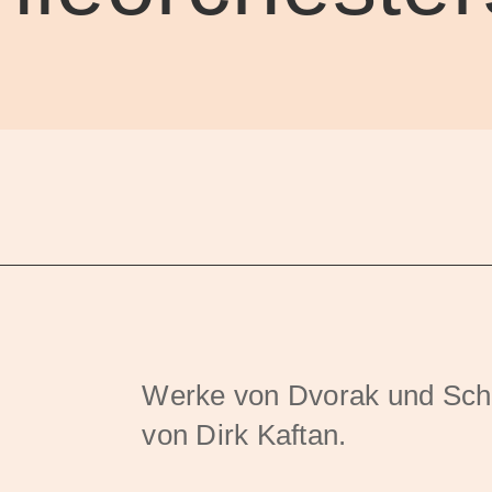
Werke von Dvorak und Schul
von Dirk Kaftan.