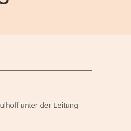
hoff unter der Leitung