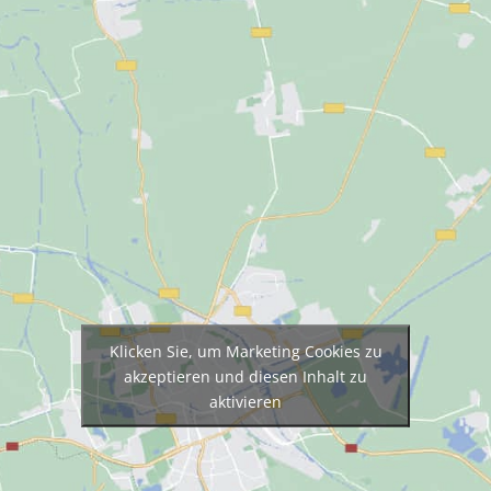
Klicken Sie, um Marketing Cookies zu
akzeptieren und diesen Inhalt zu
aktivieren