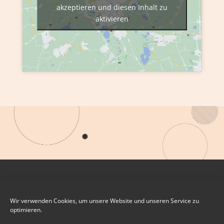
akzeptieren und diesen Inhalt zu
aktivieren
Wir verwenden Cookies, um unsere Website und unseren Service zu
optimieren.