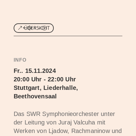
ÜBERSICHT
INFO
Fr.. 15.11.2024
20:00 Uhr - 22:00 Uhr
Stuttgart, Liederhalle,
Beethovensaal
Das SWR Symphonieorchester unter
der Leitung von Juraj Valcuha mit
Werken von Ljadow, Rachmaninow und