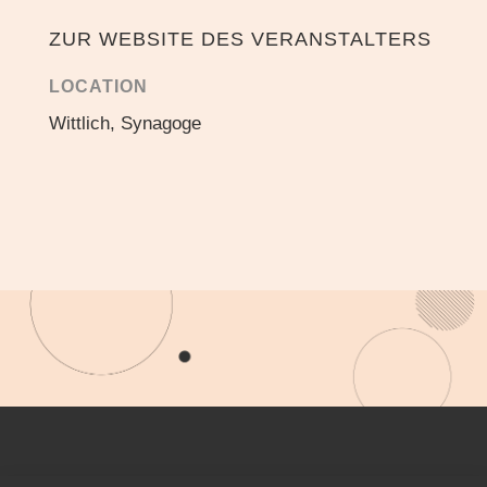
ZUR WEBSITE DES VERANSTALTERS
LOCATION
Wittlich, Synagoge