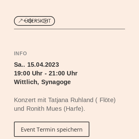
ÜBERSICHT
INFO
Sa.. 15.04.2023
19:00 Uhr - 21:00 Uhr
Wittlich, Synagoge
Konzert mit Tatjana Ruhland ( Flöte)
und Ronith Mues (Harfe).
Event Termin speichern