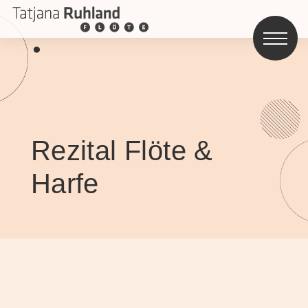
Rezital Flöte &
Harfe