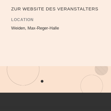
ZUR WEBSITE DES VERANSTALTERS
LOCATION
Weiden, Max-Reger-Halle