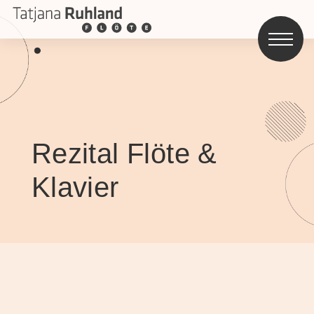
Rezital Flöte &
Klavier