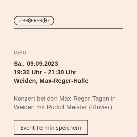
ÜBERSICHT
INFO
Sa.. 09.09.2023
19:30 Uhr - 21:30 Uhr
Weiden, Max-Reger-Halle
Konzert bei den Max-Reger-Tagen in
Weiden mit Rudolf Meister (Klavier).
Event Termin speichern