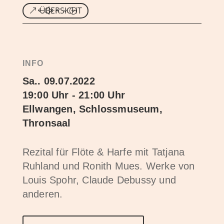
ÜBERSICHT
INFO
Sa.. 09.07.2022
19:00 Uhr - 21:00 Uhr
Ellwangen, Schlossmuseum,
Thronsaal
Rezital für Flöte & Harfe mit Tatjana
Ruhland und Ronith Mues. Werke von
Louis Spohr, Claude Debussy und
anderen.