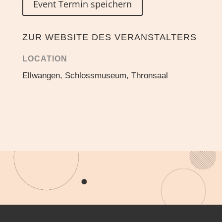
Event Termin speichern
ZUR WEBSITE DES VERANSTALTERS
LOCATION
Ellwangen, Schlossmuseum, Thronsaal