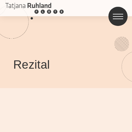
Rezital