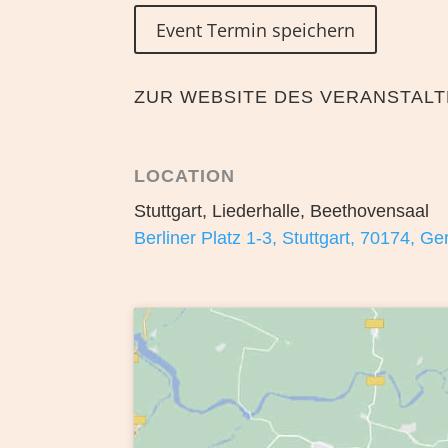
Event Termin speichern
ZUR WEBSITE DES VERANSTAL
LOCATION
Stuttgart, Liederhalle, Beethovensaal
Berliner Platz 1-3, Stuttgart, 70174, G