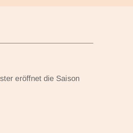
er eröffnet die Saison