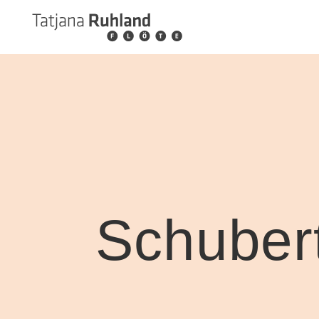
Schubert