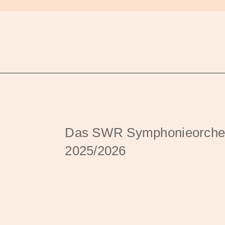
Das SWR Symphonieorchest
2025/2026