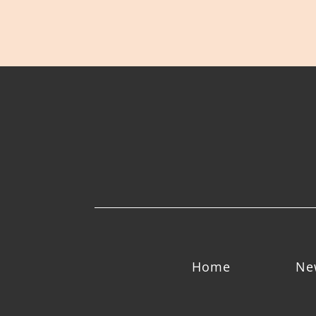
Home
Ne