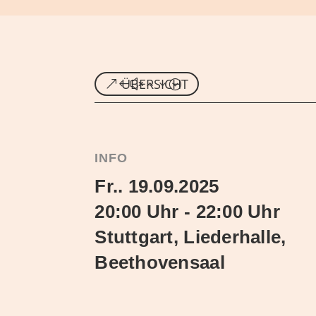
ÜBERSICHT
INFO
Fr.. 19.09.2025
20:00 Uhr - 22:00 Uhr
Stuttgart, Liederhalle,
Beethovensaal