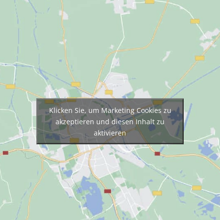
Klicken Sie, um Marketing Cookies zu
akzeptieren und diesen Inhalt zu
aktivieren