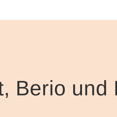
, Berio und