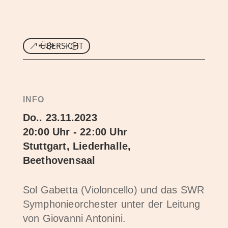
ÜBERSICHT
INFO
Do.. 23.11.2023
20:00 Uhr - 22:00 Uhr
Stuttgart, Liederhalle,
Beethovensaal
Sol Gabetta (Violoncello) und das SWR
Symphonieorchester unter der Leitung
von Giovanni Antonini.