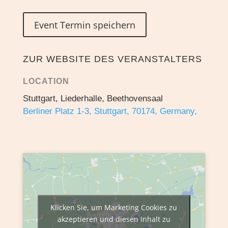
Event Termin speichern
ZUR WEBSITE DES VERANSTALTERS
LOCATION
Stuttgart, Liederhalle, Beethovensaal
Berliner Platz 1-3, Stuttgart, 70174, Germany,
Klicken Sie, um Marketing Cookies zu
akzeptieren und diesen Inhalt zu