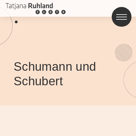
Schumann und
Schubert