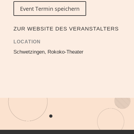
Event Termin speichern
ZUR WEBSITE DES VERANSTALTERS
LOCATION
Schwetzingen, Rokoko-Theater