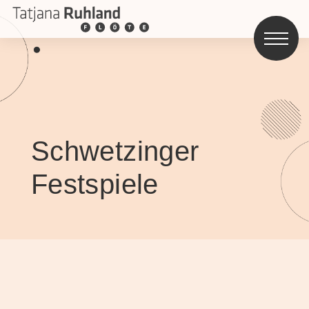
Schwetzinger
Festspiele