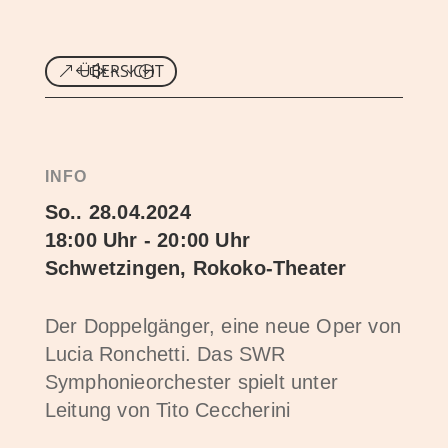
ÜBERSICHT
INFO
So.. 28.04.2024
18:00 Uhr - 20:00 Uhr
Schwetzingen, Rokoko-Theater
Der Doppelgänger, eine neue Oper von
Lucia Ronchetti. Das SWR
Symphonieorchester spielt unter
Leitung von Tito Ceccherini