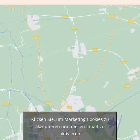
Klicken Sie, um Marketing Cookies zu
akzeptieren und diesen Inhalt zu
aktivieren