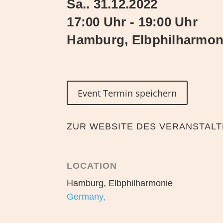
Sa.. 31.12.2022
17:00 Uhr - 19:00 Uhr
Hamburg, Elbphilharmon
Event Termin speichern
ZUR WEBSITE DES VERANSTAL
LOCATION
Hamburg, Elbphilharmonie
Germany,