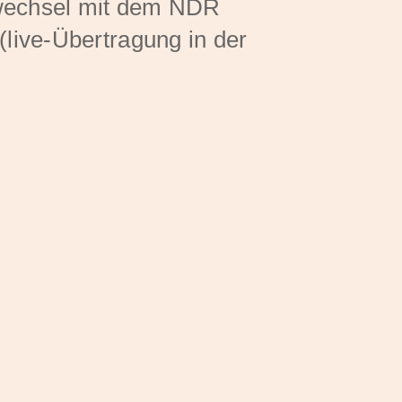
wechsel mit dem NDR
(live-Übertragung in der