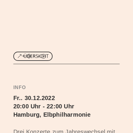
ÜBERSICHT
INFO
Fr.. 30.12.2022
20:00 Uhr - 22:00 Uhr
Hamburg, Elbphilharmonie
Drei Konzerte zum Jahreswechsel mit