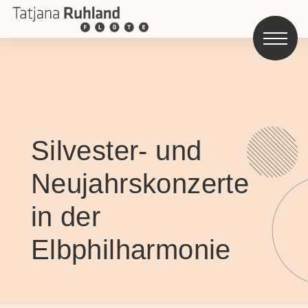
Silvester- und
Neujahrskonzerte
in der
Elbphilharmonie