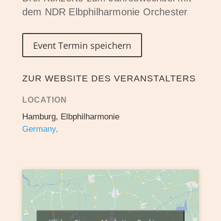
dem NDR Elbphilharmonie Orchester
Event Termin speichern
ZUR WEBSITE DES VERANSTALTERS
LOCATION
Hamburg, Elbphilharmonie
Germany,