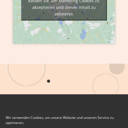
Klicken Sie, um Marketing Cookies zu
akzeptieren und diesen Inhalt zu
aktivieren
Wir verwenden Cookies, um unsere Website und unseren Service zu
optimieren.