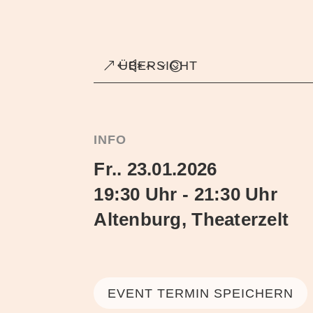
ÜBERSICHT
INFO
Fr.. 23.01.2026
19:30 Uhr - 21:30 Uhr
Altenburg, Theaterzelt
EVENT TERMIN SPEICHERN