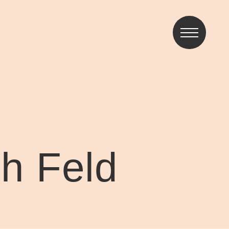
ch Feld