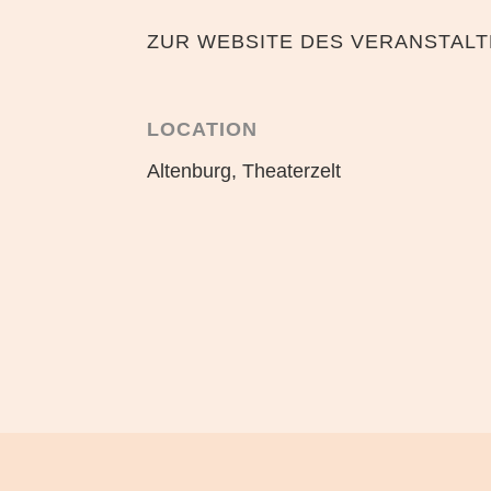
ZUR WEBSITE DES VERANSTAL
LOCATION
Altenburg, Theaterzelt