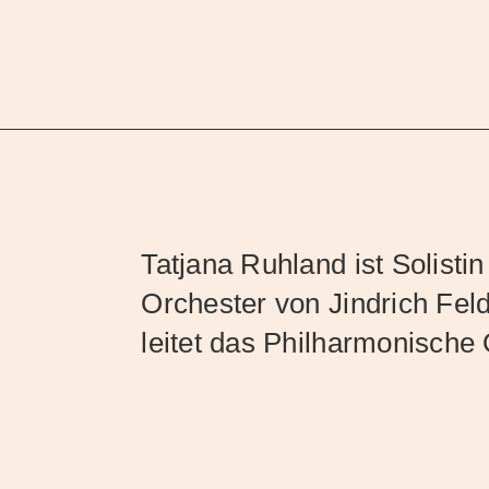
Tatjana Ruhland ist Solistin
Orchester von Jindrich Fe
leitet das Philharmonische