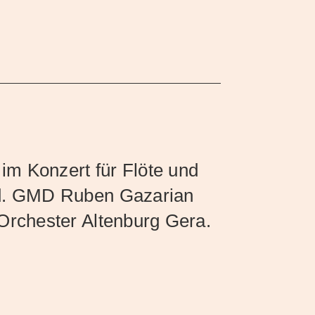
 im Konzert für Flöte und
ld. GMD Ruben Gazarian
 Orchester Altenburg Gera.