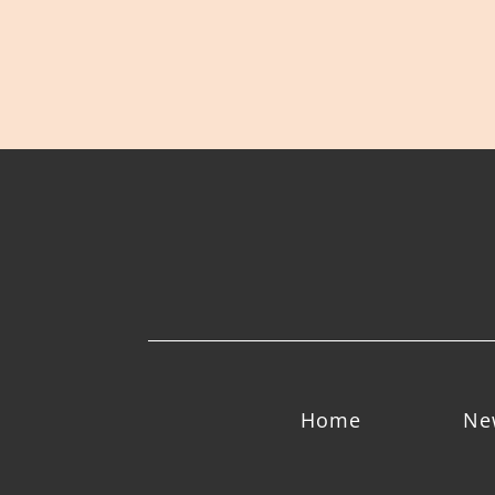
Home
Ne