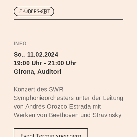
ÜBERSICHT
INFO
So.. 11.02.2024
19:00 Uhr - 21:00 Uhr
Girona, Auditori
Konzert des SWR
Symphonieorchesters unter der Leitung
von Andrés Orozco-Estrada mit
Werken von Beethoven und Stravinsky
Event Termin speichern