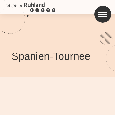
Spanien-Tournee