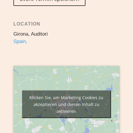
LOCATION
Girona, Auditori
Spain,
Klicken Sie, um Marketing Cookies zu
akzeptieren und diesen Inhalt zu
aktivieren