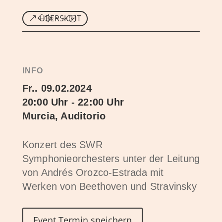
ÜBERSICHT
INFO
Fr.. 09.02.2024
20:00 Uhr - 22:00 Uhr
Murcia, Auditorio
Konzert des SWR
Symphonieorchesters unter der Leitung
von Andrés Orozco-Estrada mit
Werken von Beethoven und Stravinsky
Event Termin speichern