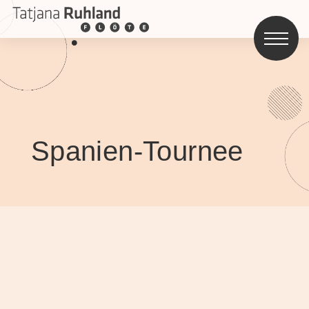
Spanien-Tournee