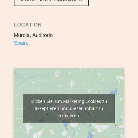
LOCATION
Murcia, Auditorio
Spain,
Klicken Sie, um Marketing Cookies zu
akzeptieren und diesen Inhalt zu
aktivieren