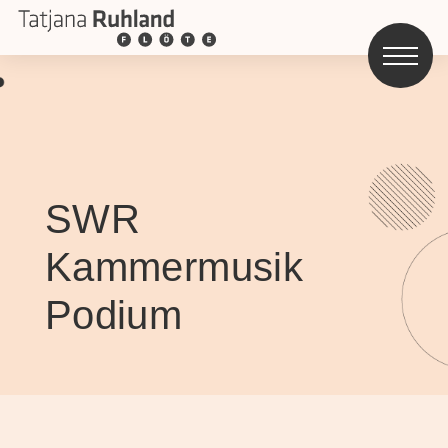
SWR
Kammermusik
Podium