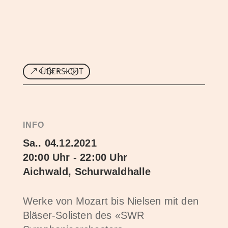
ÜBERSICHT
INFO
Sa.. 04.12.2021
20:00 Uhr - 22:00 Uhr
Aichwald, Schurwaldhalle
Werke von Mozart bis Nielsen mit den
Bläser-Solisten des «SWR