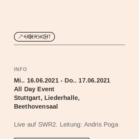
ÜBERSICHT
INFO
Mi.. 16.06.2021 - Do.. 17.06.2021
All Day Event
Stuttgart, Liederhalle,
Beethovensaal
Live auf SWR2. Leitung: Andris Poga