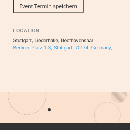
Event Termin speichern
LOCATION
Stuttgart, Liederhalle, Beethovensaal
Berliner Platz 1-3, Stuttgart, 70174, Germany,