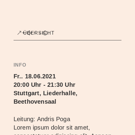
ÜBERSICHT
INFO
Fr.. 18.06.2021
20:00 Uhr - 21:30 Uhr
Stuttgart, Liederhalle,
Beethovensaal
Leitung: Andris Poga
Lorem ipsum dolor sit amet,