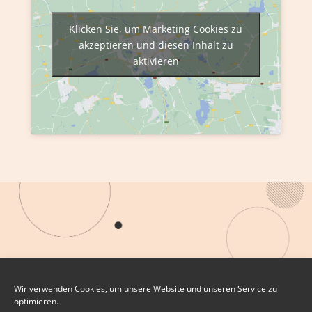
Klicken Sie, um Marketing Cookies zu
akzeptieren und diesen Inhalt zu
aktivieren
Wir verwenden Cookies, um unsere Website und unseren Service zu
optimieren.