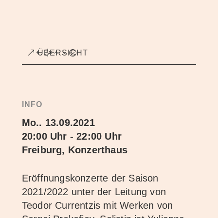
ÜBERSICHT
INFO
Mo.. 13.09.2021
20:00 Uhr - 22:00 Uhr
Freiburg, Konzerthaus
Eröffnungskonzerte der Saison
2021/2022 unter der Leitung von
Teodor Currentzis mit Werken von