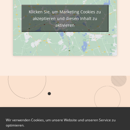
Klicken Sie, um Marketing Cookies zu
akzeptieren und diesen Inhalt zu
aktivieren
Wir verwenden Cookies, um unsere Website und unseren Service zu
optimieren.