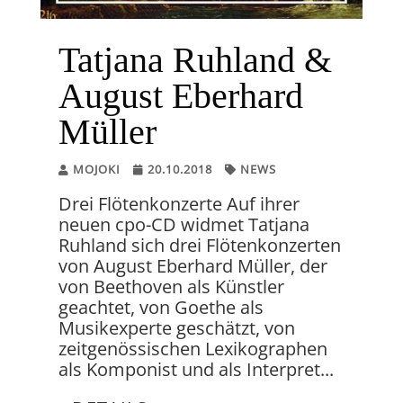
Tatjana Ruhland &
August Eberhard
Müller
MOJOKI
20.10.2018
NEWS
Drei Flötenkonzerte Auf ihrer
neuen cpo-CD widmet Tatjana
Ruhland sich drei Flötenkonzerten
von August Eberhard Müller, der
von Beethoven als Künstler
geachtet, von Goethe als
Musikexperte geschätzt, von
zeitgenössischen Lexikographen
als Komponist und als Interpret...