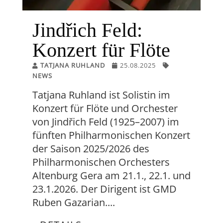
Jindřich Feld:
Konzert für Flöte
TATJANA RUHLAND
25.08.2025
NEWS
Tatjana Ruhland ist Solistin im
Konzert für Flöte und Orchester
von Jindřich Feld (1925–2007) im
fünften Philharmonischen Konzert
der Saison 2025/2026 des
Philharmonischen Orchesters
Altenburg Gera am 21.1., 22.1. und
23.1.2026. Der Dirigent ist GMD
Ruben Gazarian....