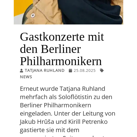
Gastkonzerte mit
den Berliner
Philharmonikern
TATJANA RUHLAND
25.08.2025
NEWS
Erneut wurde Tatjana Ruhland
mehrfach als Soloflötistin zu den
Berliner Philharmonikern
eingeladen. Unter der Leitung von
Jakub Hrûša und Kirill Petrenko
gastierte sie mit dem