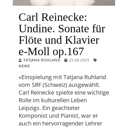
Carl Reinecke:
Undine. Sonate für
Flöte und Klavier
e-Moll op.167
TATJANA RUHLAND
25.08.2025
NEWS
«Einspielung mit Tatjana Ruhland
vom SRF (Schweiz) ausgewählt.
Carl Reinecke spielte eine wichtige
Rolle im kulturellen Leben
Leipzigs. Ein geachteter
Komponist und Pianist, war er
auch ein hervorragender Lehrer