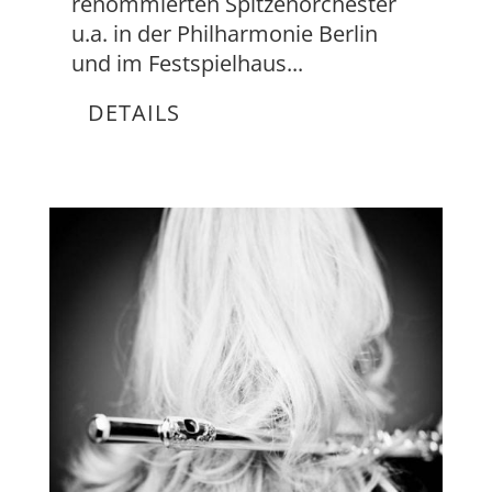
renommierten Spitzenorchester
u.a. in der Philharmonie Berlin
und im Festspielhaus...
DETAILS