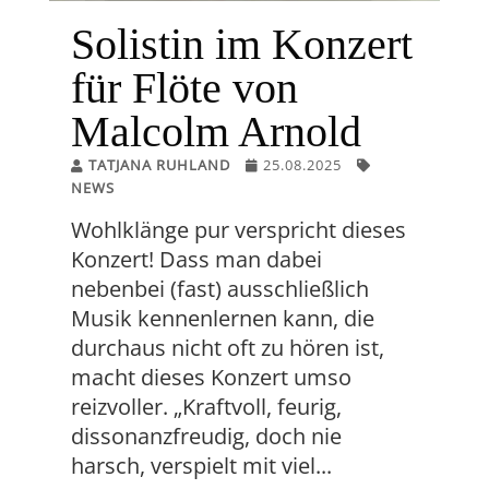
Solistin im Konzert
für Flöte von
Malcolm Arnold
TATJANA RUHLAND
25.08.2025
NEWS
Wohlklänge pur verspricht dieses
Konzert! Dass man dabei
nebenbei (fast) ausschließlich
Musik kennenlernen kann, die
durchaus nicht oft zu hören ist,
macht dieses Konzert umso
reizvoller. „Kraftvoll, feurig,
dissonanzfreudig, doch nie
harsch, verspielt mit viel...