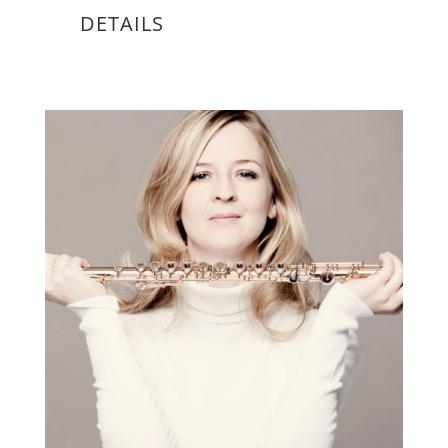
DETAILS