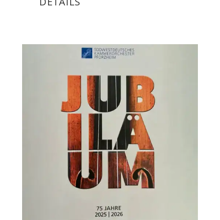
DETAILS