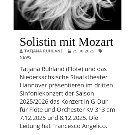
Solistin mit Mozart
TATJANA RUHLAND
25.08.2025
NEWS
Tatjana Ruhland (Flöte) und das
Niedersächsische Staatstheater
Hannover präsentieren im dritten
Sinfoniekonzert der Saison
2025/2026 das Konzert in G-Dur
für Flöte und Orchester KV 313 am
7.12.2025 und 8.12.2025. Die
Leitung hat Francesco Angelico.