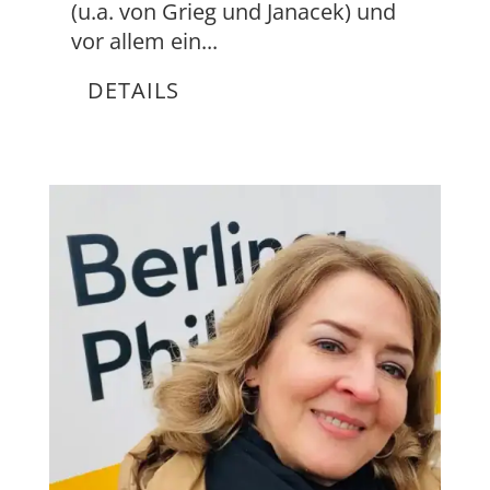
(u.a. von Grieg und Janacek) und
vor allem ein...
DETAILS