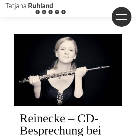
Reinecke – CD-
Besprechung bei