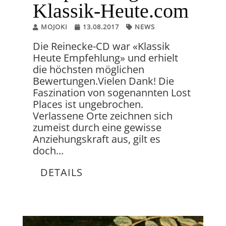
Klassik-Heute.com
MOJOKI
13.08.2017
NEWS
Die Reinecke-CD war «Klassik
Heute Empfehlung» und erhielt
die höchsten möglichen
Bewertungen.Vielen Dank! Die
Faszination von sogenannten Lost
Places ist ungebrochen.
Verlassene Orte zeichnen sich
zumeist durch eine gewisse
Anziehungskraft aus, gilt es
doch...
DETAILS