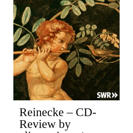
Reinecke – CD-
Review by